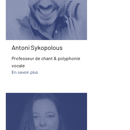
Antoni Sykopolous
Professeur de chant & polyphonie
vocale
En savoir plus