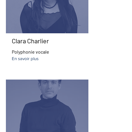
Clara Charlier
Polyphonie vocale
En savoir plus