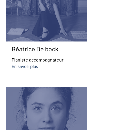
Béatrice De bock
Pianiste accompagnateur
En savoir plus