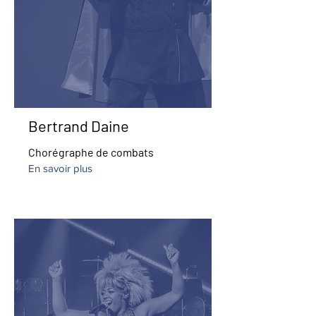
Bertrand Daine
Chorégraphe de combats
En savoir plus