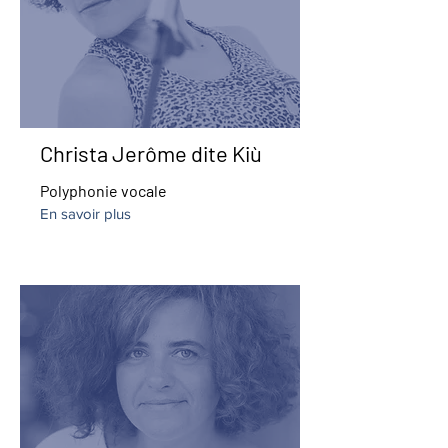
Christa Jerôme dite Kiù
Polyphonie vocale
En savoir plus