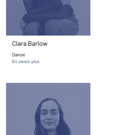
Clara Barlow
Danse
En savoir plus