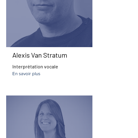
Alexis Van Stratum
Interprétation vocale
En savoir plus