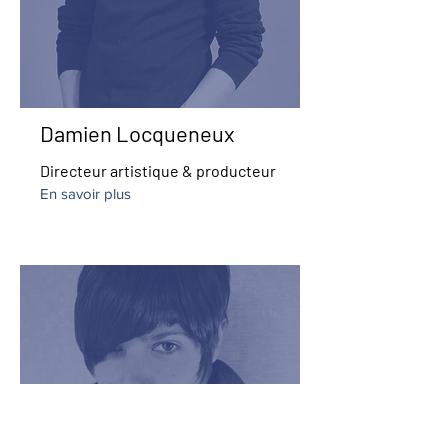
Damien Locqueneux
Directeur artistique & producteur
En savoir plus