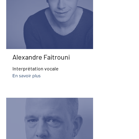
Alexandre Faitrouni
Interprétation vocale
En savoir plus