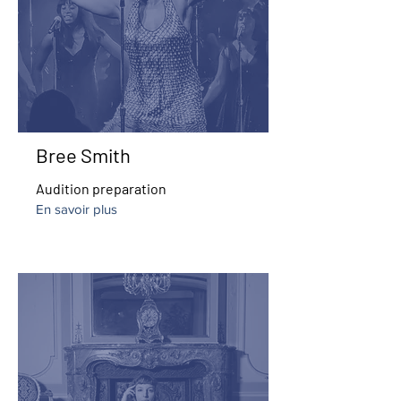
Bree Smith
Audition preparation
En savoir plus