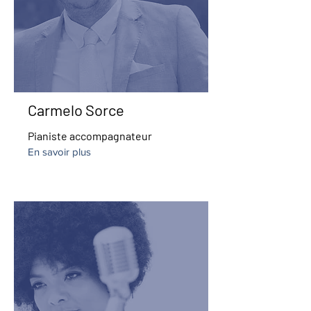
Carmelo Sorce
Pianiste accompagnateur
En savoir plus