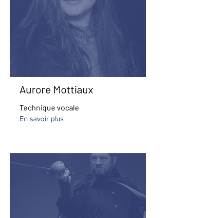
Aurore Mottiaux
Technique vocale
En savoir plus