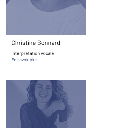
Christine Bonnard
Interprétation vocale
En savoir plus