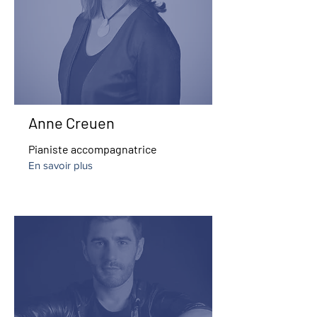
Anne Creuen
Pianiste accompagnatrice
En savoir plus