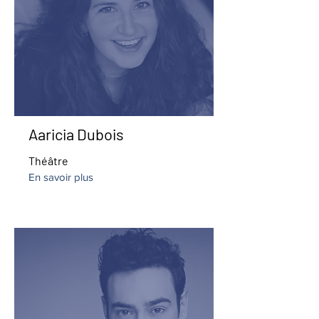
Aaricia Dubois
Théâtre
En savoir plus