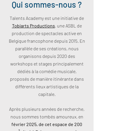
Qui sommes-nous ?
Talents Academy est une initiative de
Tobiarts Productions
, une ASBL de
production de spectacles active en
Belgique francophone depuis 2015. En
parallèle de ses créations, nous
organisons depuis 2020 des
workshops et stages principalement
dédiés à la comédie musicale,
proposés de manière itinérante dans
différents lieux artistiques de la
capitale.
Après plusieurs années de recherche,
nous sommes tombés amoureux, en
février 2025, de cet espace de 200