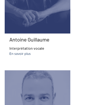
Antoine Guillaume
Interprétation vocale
En savoir plus