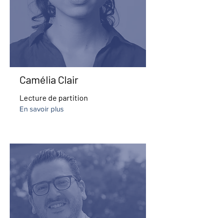
Camélia Clair
Lecture de partition
En savoir plus