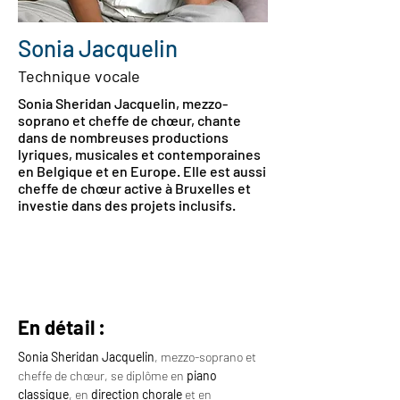
Sonia Jacquelin
Technique vocale
Sonia Sheridan Jacquelin, mezzo-
soprano et cheffe de chœur, chante
dans de nombreuses productions
lyriques, musicales et contemporaines
en Belgique et en Europe. Elle est aussi
cheffe de chœur active à Bruxelles et
investie dans des projets inclusifs.
En détail :
Sonia Sheridan Jacquelin
, mezzo-soprano et 
cheffe de chœur, se diplôme en 
piano 
classique
, en 
direction chorale
 et en 