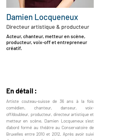
Damien Locqueneux
Directeur artistique & producteur
Acteur, chanteur, metteur en scène,
producteur, voix-off et entrepreneur
créatif.
En détail :
Artiste couteau-suisse de 36 ans à la fois 
comédien, chanteur, danseur, voix-
off/doubleur, producteur, directeur artistique et 
metteur en scène, Damien Locqueneux s’est 
d’abord formé au théâtre au 
Conservatoire de 
Bruxelles
 entre 2010 et 2012. Après avoir suivi 