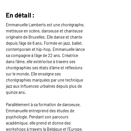
En détail :
Emmanuelle Lamberts est une chorégraphe, 
metteuse en scène, danseuse et chanteuse 
originaire de Bruxelles. Elle danse et chante 
depuis l’âge de 6 ans. Formée en jazz, ballet, 
contemporain et hip-hop, Emmanuelle lance 
sa compagnie à l’âge de 22 ans. Créatrice 
dans l’âme, elle extériorise à travers ses 
chorégraphies ses états d’âme et réflexions 
sur le monde. Elle enseigne ses 
chorégraphies marquées par une technique 
jazz aux influences urbaines depuis plus de 
quinze ans.
Parallèlement à sa formation de danseuse, 
Emmanuelle entreprend des études de 
psychologie. Pendant son parcours 
académique, elle prend et donne des 
workshops à travers la Belgique et l’Europe. 