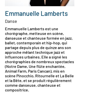
Emmanuelle Lamberts
Danse
Emmanuelle Lamberts est une
chorégraphe, metteuse en scène,
danseuse et chanteuse formée en jazz,
ballet, contemporain et hip-hop, qui
partage depuis plus de quinze ans son
approche mêlant technique jazz et
influences urbaines. Elle a signé les
chorégraphies de nombreux spectacles
(Notre Dame, Une flûte enchantée,
Animal Farm, Paris Cancan), mis en
scène Pinocchio, Ritournelle et La Belle
et la Bête, et se produit régulièrement
comme danseuse, chanteuse et
compositrice.