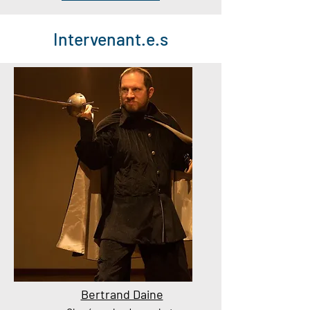
Intervenant.e.s
Bertrand Daine