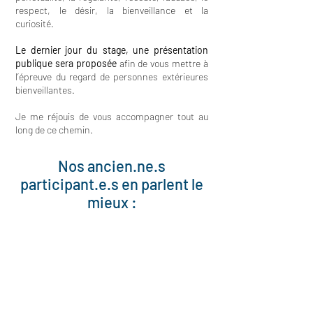
respect, le désir, la bienveillance et la
curiosité.
Le dernier jour du stage, une présentation
publique sera proposée
afin de vous mettre à
l’épreuve du regard de personnes extérieures
bienveillantes.
Je me réjouis de vous accompagner tout au
long de ce chemin.
Nos ancien.ne.s
participant.e.s en parlent le
mieux :