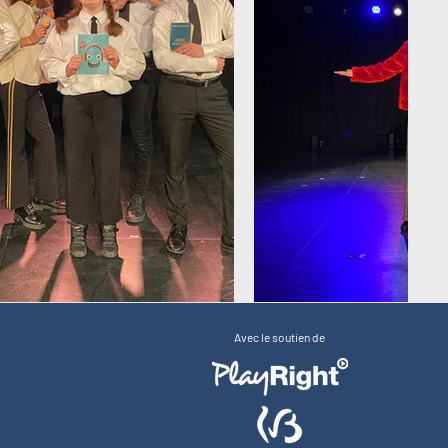
Avec le soutien de