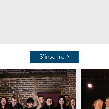
S'inscrire