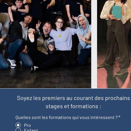
Soyez les premiers au courant des prochains
stages et formations :
Quelles sont les formations qui vous intéressent ?
*
Pro
Enfant