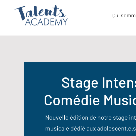
Qui somm
Stage Inten
Comédie Musi
Nouvelle édition de notre stage i
musicale dédié aux adolescent.e.s