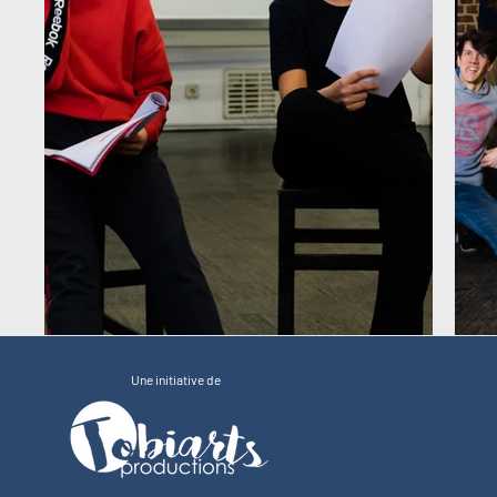
Une initiative de