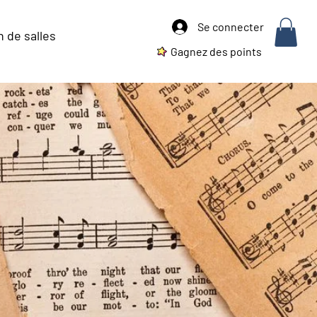
Se connecter
 de salles
Gagnez des points