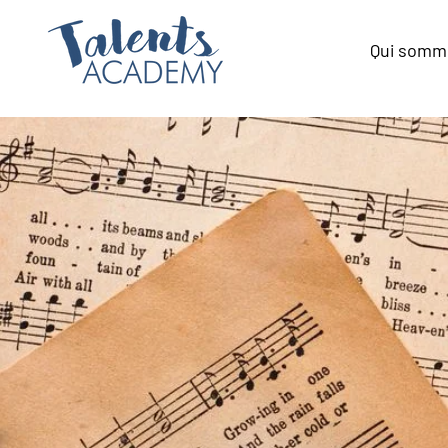
Qui somm