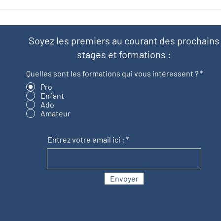
Soyez les premiers au courant des prochains
stages et formations :
Quelles sont les formations qui vous intéressent ?
*
Pro
Enfant
Ado
Amateur
Entrez votre email ici :
Envoyer